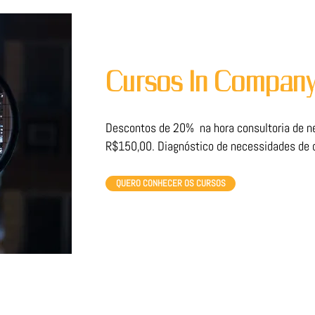
Cursos In Company
Descontos de 20% na hora consultoria de ne
R$150,00. Diagnóstico de necessidades de c
QUERO CONHECER OS CURSOS