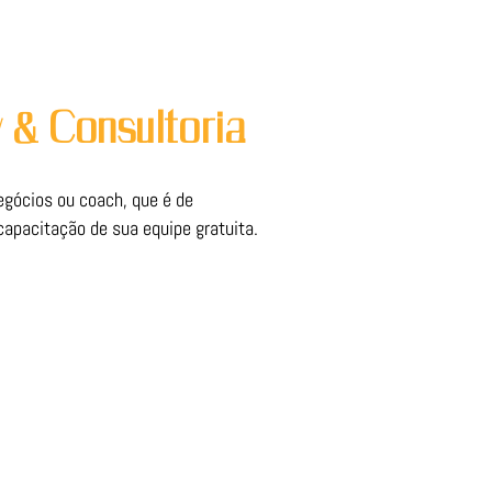
 & Consultoria
gócios ou coach, que é de
apacitação de sua equipe gratuita.