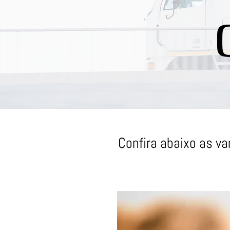
Confira abaixo as va