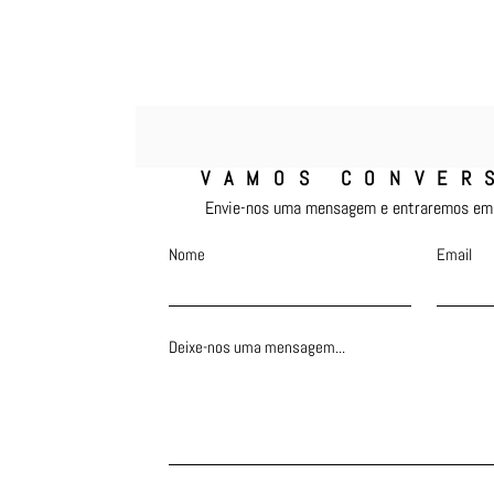
VAMOS CONVER
Envie-nos uma mensagem e entraremos em 
Nome
Email
Deixe-nos uma mensagem...