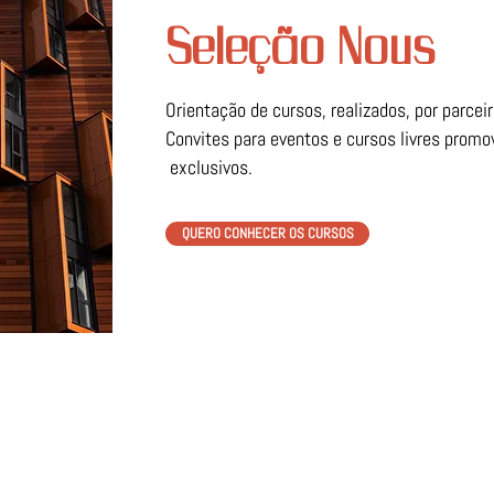
Seleção Nous
Orientação de cursos, realizados, por parce
Convites para eventos e cursos livres prom
exclusivos.
QUERO CONHECER OS CURSOS